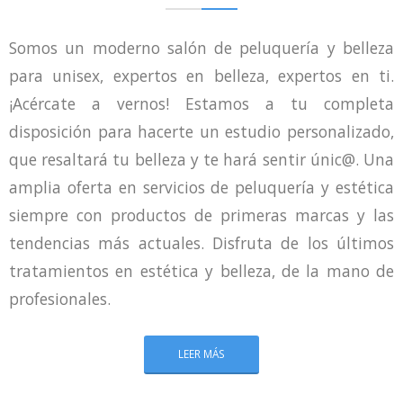
Somos un moderno salón de peluquería y belleza
para unisex, expertos en belleza, expertos en ti.
¡Acércate a vernos! Estamos a tu completa
disposición para hacerte un estudio personalizado,
que resaltará tu belleza y te hará sentir únic@. Una
amplia oferta en servicios de peluquería y estética
siempre con productos de primeras marcas y las
tendencias más actuales. Disfruta de los últimos
tratamientos en estética y belleza, de la mano de
profesionales.
LEER MÁS