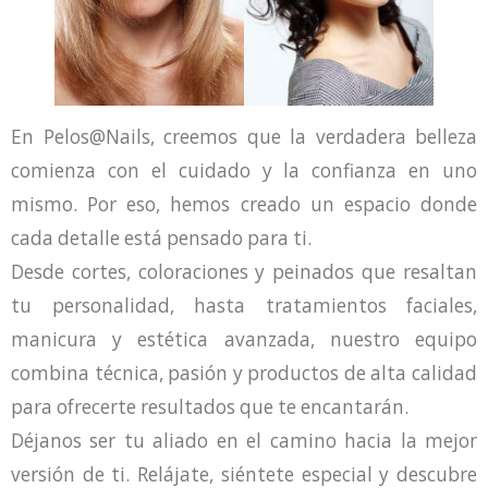
En Pelos@Nails, creemos que la verdadera belleza
comienza con el cuidado y la confianza en uno
mismo. Por eso, hemos creado un espacio donde
cada detalle está pensado para ti.
Desde cortes, coloraciones y peinados que resaltan
tu personalidad, hasta tratamientos faciales,
manicura y estética avanzada, nuestro equipo
combina técnica, pasión y productos de alta calidad
para ofrecerte resultados que te encantarán.
Déjanos ser tu aliado en el camino hacia la mejor
versión de ti. Relájate, siéntete especial y descubre