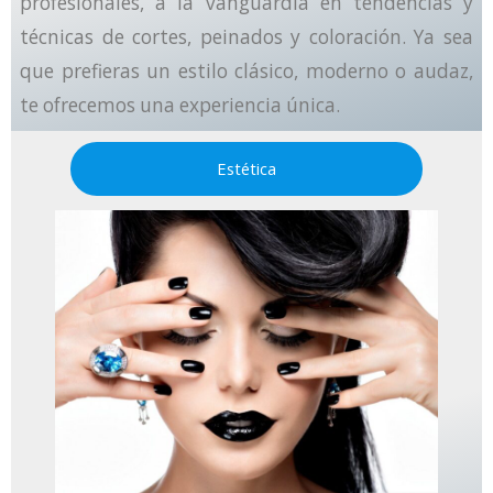
profesionales, a la vanguardia en tendencias y
técnicas de cortes, peinados y coloración. Ya sea
que prefieras un estilo clásico, moderno o audaz,
te ofrecemos una experiencia única.
Estética