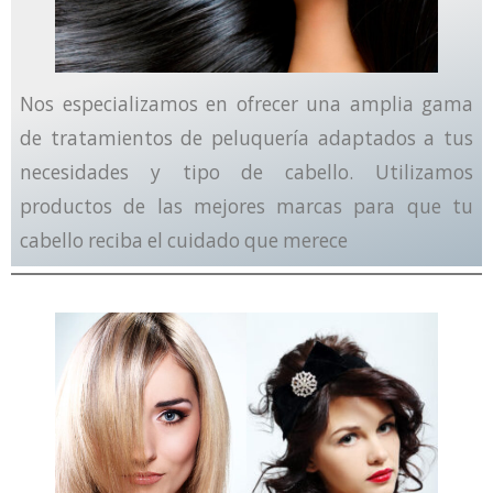
Nos especializamos en ofrecer una amplia gama
de tratamientos de peluquería adaptados a tus
necesidades y tipo de cabello. Utilizamos
productos de las mejores marcas para que tu
cabello reciba el cuidado que merece