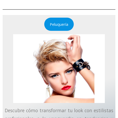
Peluquería
Descubre cómo transformar tu look con estilistas