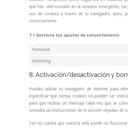
que has seleccionado en la ventana emergente, tal y
uso de cookies a través de tu navegador, pero, p
correctamente.
7.1 Gestiona tus ajustes de consentimiento
Funcional
Marketing
8. Activación/desactivación y bor
Puedes utilizar tu navegador de Internet para el
especificar que ciertas cookies no pueden ser coloc
para que recibas un mensaje cada vez que se colo
consulta las instrucciones de la sección «Ayuda» de 
Ten en cuenta que nuestra web puede no funcionar c