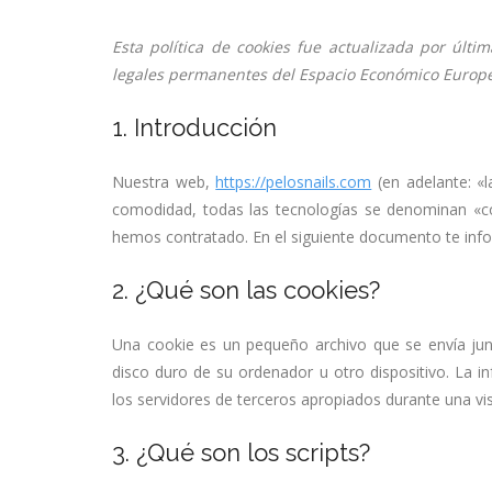
Esta política de cookies fue actualizada por últi
legales permanentes del Espacio Económico Europe
1. Introducción
Nuestra web,
https://pelosnails.com
(en adelante: «l
comodidad, todas las tecnologías se denominan «co
hemos contratado. En el siguiente documento te inf
2. ¿Qué son las cookies?
Una cookie es un pequeño archivo que se envía ju
disco duro de su ordenador u otro dispositivo. La 
los servidores de terceros apropiados durante una vis
3. ¿Qué son los scripts?